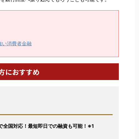
強い消費者金融
方におすすめ
で全国対応！最短即日での融資も可能！※1