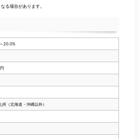
となる場合があります。
～20.0%
万円
九州（北海道・沖縄以外）