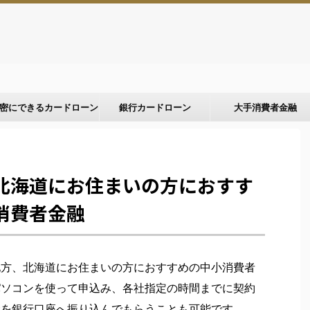
。
密にできるカードローン
銀行カードローン
大手消費者金融
北海道にお住まいの方におすす
消費者金融
地方、北海道にお住まいの方におすすめの中小消費者
パソコンを使って申込み、各社指定の時間までに契約
金を銀行口座へ振り込んでもらうことも可能です。