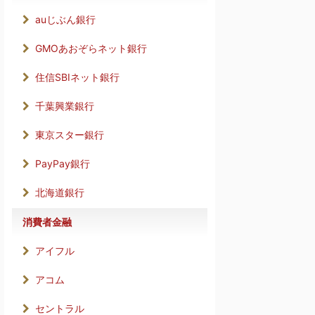
auじぶん銀行
GMOあおぞらネット銀行
住信SBIネット銀行
千葉興業銀行
東京スター銀行
PayPay銀行
北海道銀行
消費者金融
アイフル
アコム
セントラル