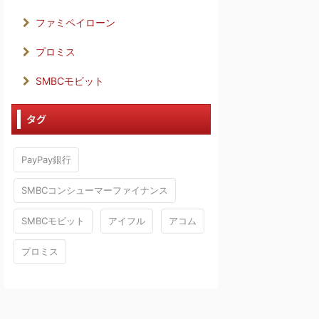
ファミペイローン
プロミス
SMBCモビット
タグ
PayPay銀行
SMBCコンシューマーファイナンス
SMBCモビット
アイフル
アコム
プロミス