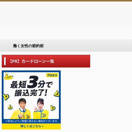
働く女性の節約術
【PR】カードローン一覧