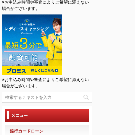
※お申込み時間や審査によりご希望に添えない
場合がございます。
※お申込み時間や審査によりご希望に添えない
場合がございます。
メニュー
銀行カードローン